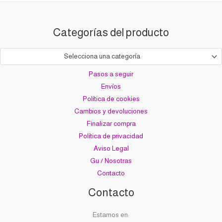
Categorías del producto
Selecciona una categoría
Pasos a seguir
Envíos
Política de cookies
Cambios y devoluciones
Finalizar compra
Política de privacidad
Aviso Legal
Gu / Nosotras
Contacto
Contacto
Estamos en: