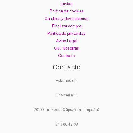
Envíos
Política de cookies
Cambios y devoluciones
Finalizar compra
Política de privacidad
Aviso Legal
Gu / Nosotras
Contacto
Contacto
Estamos en:
C/ Viteri nº13
20100 Errenteria (Gipuzkoa – España)
943 00 42 08