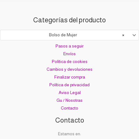
Categorías del producto
Bolso de Mujer
×
Pasos a seguir
Envíos
Política de cookies
Cambios y devoluciones
Finalizar compra
Política de privacidad
Aviso Legal
Gu / Nosotras
Contacto
Contacto
Estamos en: