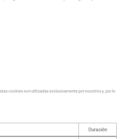
stas cookies son utilizadas exclusivamente por nosotros y, por lo
Duración