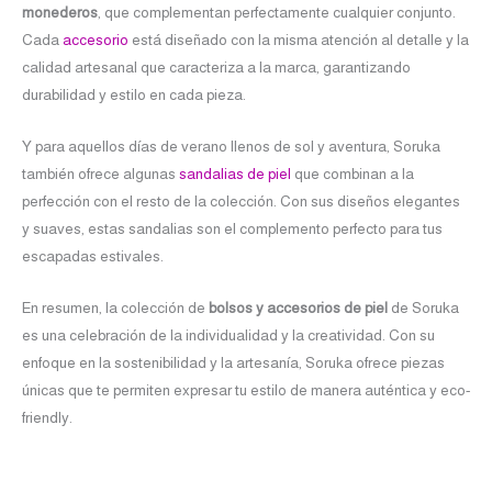
monederos
, que complementan perfectamente cualquier conjunto.
Cada
accesorio
está diseñado con la misma atención al detalle y la
calidad artesanal que caracteriza a la marca, garantizando
durabilidad y estilo en cada pieza.
Y para aquellos días de verano llenos de sol y aventura, Soruka
también ofrece algunas
sandalias de piel
que combinan a la
perfección con el resto de la colección. Con sus diseños elegantes
y suaves, estas sandalias son el complemento perfecto para tus
escapadas estivales.
En resumen, la colección de
bolsos y accesorios de piel
de Soruka
es una celebración de la individualidad y la creatividad. Con su
enfoque en la sostenibilidad y la artesanía, Soruka ofrece piezas
únicas que te permiten expresar tu estilo de manera auténtica y eco-
friendly.