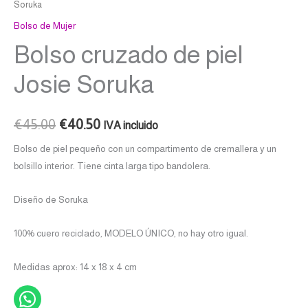
Soruka
Bolso de Mujer
Bolso cruzado de piel
Josie Soruka
€
45.00
€
40.50
IVA incluido
Bolso de piel pequeño con un compartimento de cremallera y un
bolsillo interior. Tiene cinta larga tipo bandolera.
Diseño de Soruka
100% cuero reciclado, MODELO ÚNICO, no hay otro igual.
Medidas aprox: 14 x 18 x 4 cm