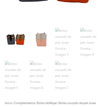
Inicio
/
Complementos
/
Bolso de Mujer
/ Bolso cruzado de piel Josie