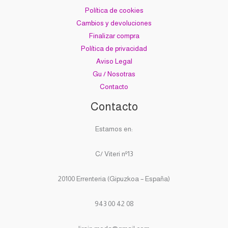
Política de cookies
Cambios y devoluciones
Finalizar compra
Política de privacidad
Aviso Legal
Gu / Nosotras
Contacto
Contacto
Estamos en:
C/ Viteri nº13
20100 Errenteria (Gipuzkoa – España)
943 00 42 08