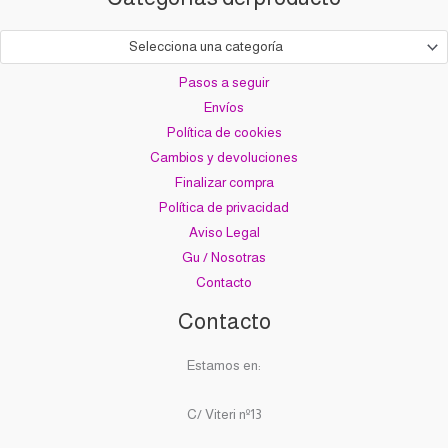
Selecciona una categoría
Pasos a seguir
Envíos
Política de cookies
Cambios y devoluciones
Finalizar compra
Política de privacidad
Aviso Legal
Gu / Nosotras
Contacto
Contacto
Estamos en:
C/ Viteri nº13