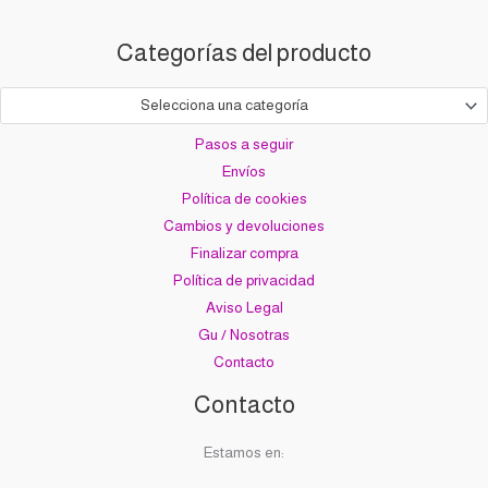
Categorías del producto
Selecciona una categoría
Pasos a seguir
Envíos
Política de cookies
Cambios y devoluciones
Finalizar compra
Política de privacidad
Aviso Legal
Gu / Nosotras
Contacto
Contacto
Estamos en: