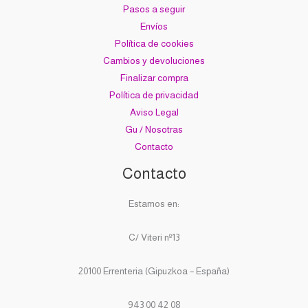
Pasos a seguir
Envíos
Política de cookies
Cambios y devoluciones
Finalizar compra
Política de privacidad
Aviso Legal
Gu / Nosotras
Contacto
Contacto
Estamos en:
C/ Viteri nº13
20100 Errenteria (Gipuzkoa – España)
943 00 42 08