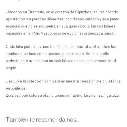
Ubicados en Errenteria, en el corazón de Gipuzkoa, en Lirain Moda
apostamos por prendas diferentes, con diseño cuidado y ese punto
especial que no se encuentra en cualquier sitio. Si buscas fulares
originales en el País Vasco, esta selección está pensada para ti.
Cada fular puede llevarse de múltiples formas: al cuello, sobre los
hombros o incluso como accesorio en el bolso. Son el detalle
perfecto para transformar un look básico en uno con personalidad
propia.
Descubre la colección completa en nuestra tienda online o visítanos
en boutique.
Zure estiloari kolorea eta nortasuna emateko, Lirainen zain gaituzu.
También te recomendamos…