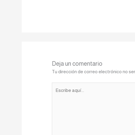
Deja un comentario
Tu dirección de correo electrónico no se
Escribe
aquí...