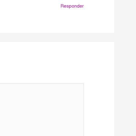
Responder