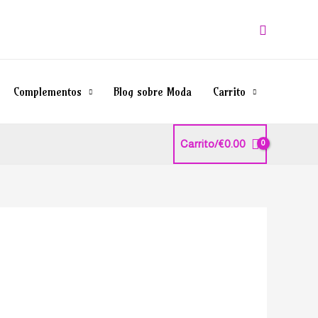
Buscar
Complementos
Blog sobre Moda
Carrito
Carrito/
€
0.00