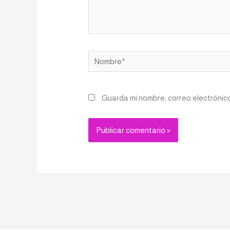
Nombre*
Guarda mi nombre, correo electrónic