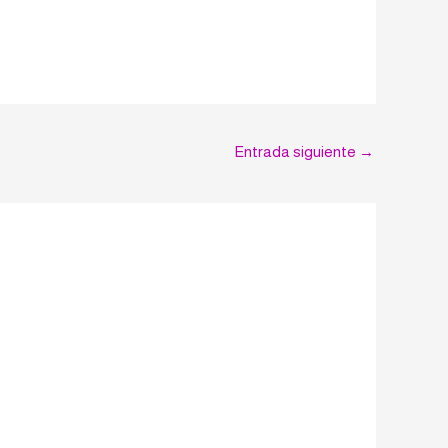
Entrada siguiente
→