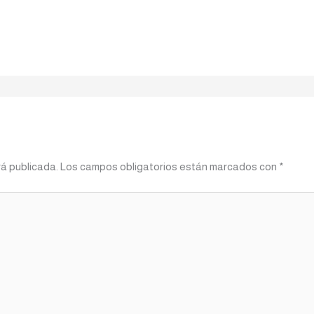
rá publicada.
Los campos obligatorios están marcados con
*