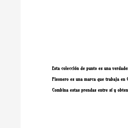
Esta colección de punto es una verdade
Pisonero es una marca que trabaja en 
Combina estas prendas entre sí y obte