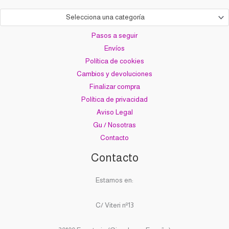
Selecciona una categoría
Pasos a seguir
Envíos
Política de cookies
Cambios y devoluciones
Finalizar compra
Política de privacidad
Aviso Legal
Gu / Nosotras
Contacto
Contacto
Estamos en:
C/ Viteri nº13