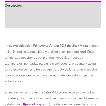
Descripción
Información adicional
Valoraciones (0)
La
nueva colección Primavera-Verano 2026 de Lirain Moda
celebra
la feminidad, la autenticidad y el diseño con personalidad. Esta
temporada apostamos por prendas versátiles, frescas y
atemporales, pensadas para una mujer segura, elegante y actual.
La colección combina tejidos ligeros, colores luminosos y siluetas
favorecedoras que acompañan el ritmo del día a día sin perder
sofisticación.
En este universo creativo,
Lolitas & L
se convierte en uno de los
grandes protagonistas. La marca, reconocida por su estilo femenino
y distintivo (
https://lolitasyl.com
), destaca especialmente por sus