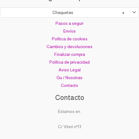
Chaquetas
×
Pasos a seguir
Envíos
Política de cookies
Cambios y devoluciones
Finalizar compra
Política de privacidad
Aviso Legal
Gu / Nosotras
Contacto
Contacto
Estamos en:
C/ Viteri nº13