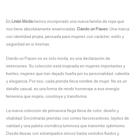
En
Lirain Moda
hemos incorporado una nueva familia de ropa que
nos tiene absolutamente enamoradas:
Dando un Paseo
. Una marca
con identidad propia, pensada para mujeres con carácter, estilo y
seguridad en sí mismas.
Dando un Paseo no es solo moda, es una declaración de
intenciones. Su colección está inspirada en mujeres importantes y
fuertes, mujeres que han dejado huella por su personalidad, valentía
y elegancia. Por eso, cada prenda lleva nombre de mujer. No es un
detalle casual: es una forma de rendir homenaje a esa energía
femenina que inspira, construye y transforma.
La nueva colección de primavera llega llena de color, diseño y
vitalidad. Encontrarás prendas con cortes favorecedores, tejidos de
calidad y una paleta cromática luminosa que transmite optimismo.
Desde blusas con estampados únicos hasta vestidos fluidos y