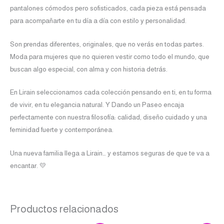
pantalones cómodos pero sofisticados, cada pieza está pensada
para acompañarte en tu día a día con estilo y personalidad.
Son prendas diferentes, originales, que no verás en todas partes.
Moda para mujeres que no quieren vestir como todo el mundo, que
buscan algo especial, con alma y con historia detrás.
En Lirain seleccionamos cada colección pensando en ti, en tu forma
de vivir, en tu elegancia natural. Y Dando un Paseo encaja
perfectamente con nuestra filosofía: calidad, diseño cuidado y una
feminidad fuerte y contemporánea.
Una nueva familia llega a Lirain… y estamos seguras de que te va a
encantar. 💛
Productos relacionados