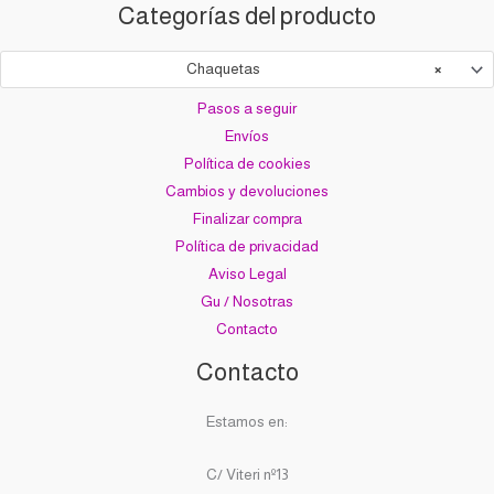
Categorías del producto
Chaquetas
×
Pasos a seguir
Envíos
Política de cookies
Cambios y devoluciones
Finalizar compra
Política de privacidad
Aviso Legal
Gu / Nosotras
Contacto
Contacto
Estamos en:
C/ Viteri nº13