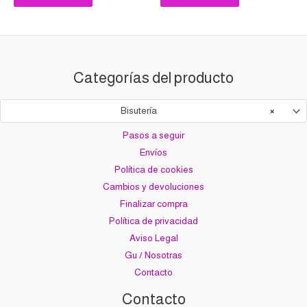
Categorías del producto
Bisutería
×
Pasos a seguir
Envíos
Política de cookies
Cambios y devoluciones
Finalizar compra
Política de privacidad
Aviso Legal
Gu / Nosotras
Contacto
Contacto