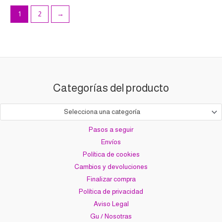
1
2
→
Categorías del producto
Selecciona una categoría
Pasos a seguir
Envíos
Política de cookies
Cambios y devoluciones
Finalizar compra
Política de privacidad
Aviso Legal
Gu / Nosotras