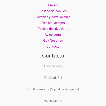
Envíos
Política de cookies
Cambios y devoluciones
Finalizar compra
Política de privacidad
Aviso Legal
Gu / Nosotras
Contacto
Contacto
Estamos en:
C/ Viteri nº13
20100 Errenteria (Gipuzkoa – España)
943 00 42 08