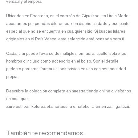
versátil y atemporal.
Ubicados en Errenteria, en el corazón de Gipuzkoa, en Lirain Moda
apostamos por prendas diferentes, con diseño cuidado y ese punto
especial que no se encuentra en cualquier sitio. Si buscas fulares
originales en el País Vasco, esta selección está pensada para ti.
Cada fular puede llevarse de múltiples formas: al cuello, sobre los
hombros o incluso como accesorio en el bolso. Son el detalle
perfecto para transformar un look básico en uno con personalidad
propia.
Descubre la colección completa en nuestra tienda online o visítanos
en boutique.
Zure estiloari kolorea eta nortasuna emateko, Lirainen zain gaituzu.
También te recomendamos…