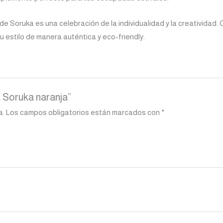
de Soruka es una celebración de la individualidad y la creatividad. 
 estilo de manera auténtica y eco-friendly.
a Soruka naranja”
a.
Los campos obligatorios están marcados con
*