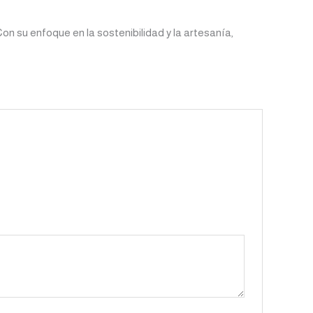
Con su enfoque en la sostenibilidad y la artesanía,